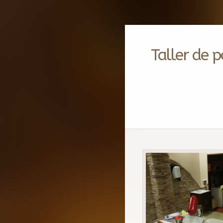
Taller de p