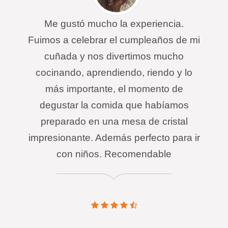
Me gustó mucho la experiencia.
Fuimos a celebrar el cumpleaños de mi
cuñada y nos divertimos mucho
cocinando, aprendiendo, riendo y lo
más importante, el momento de
degustar la comida que habíamos
preparado en una mesa de cristal
impresionante. Además perfecto para ir
con niños. Recomendable