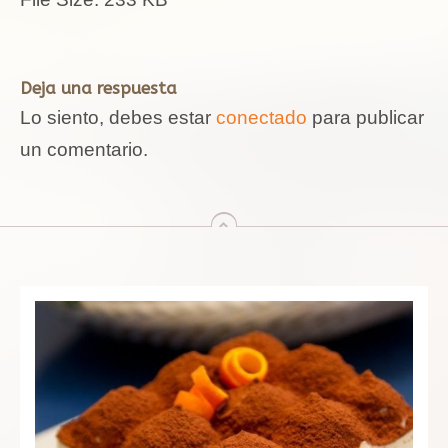
Deja una respuesta
Lo siento, debes estar
conectado
para publicar
un comentario.
arriba