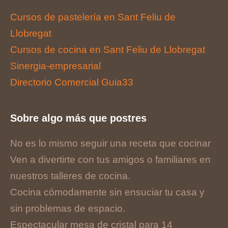
Cursos de pastelería en Sant Feliu de
Llobregat
Cursos de cocina en Sant Feliu de Llobregat
Sinergia-empresarial
Directorio Comercial Guia33
Sobre algo más que postres
No es lo mismo seguir una receta que cocinar
Ven a divertirte con tus amigos o familiares en
nuestros talleres de cocina.
Cocina cómodamente sin ensuciar tu casa y
sin problemas de espacio.
Espectacular mesa de cristal para 14