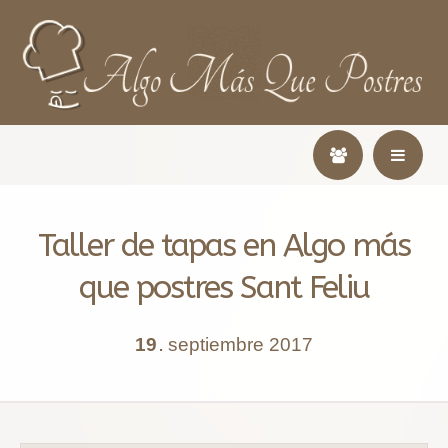
Taller de tapas en Algo más
que postres Sant Feliu
19
septiembre
2017
.