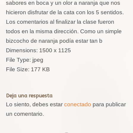
sabores en boca y un olor a naranja que nos
hicieron disfrutar de la cata con los 5 sentidos.
Los comentarios al finalizar la clase fueron
todos en la misma dirección. Como un simple
bizcocho de naranja podía estar tan b
Dimensions:
1500 x 1125
File Type:
jpeg
File Size:
177 KB
Deja una respuesta
Lo siento, debes estar
conectado
para publicar
un comentario.