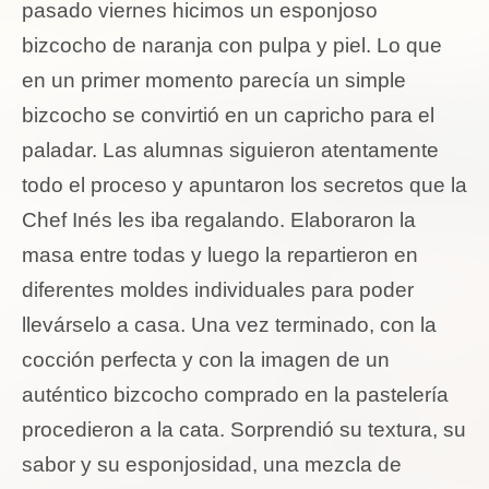
pasado viernes hicimos un esponjoso
bizcocho de naranja con pulpa y piel. Lo que
en un primer momento parecía un simple
bizcocho se convirtió en un capricho para el
paladar. Las alumnas siguieron atentamente
todo el proceso y apuntaron los secretos que la
Chef Inés les iba regalando. Elaboraron la
masa entre todas y luego la repartieron en
diferentes moldes individuales para poder
llevárselo a casa. Una vez terminado, con la
cocción perfecta y con la imagen de un
auténtico bizcocho comprado en la pastelería
procedieron a la cata. Sorprendió su textura, su
sabor y su esponjosidad, una mezcla de