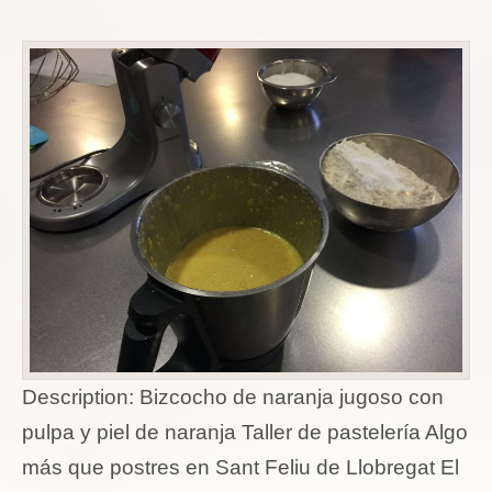
Description:
Bizcocho de naranja jugoso con
pulpa y piel de naranja Taller de pastelería Algo
más que postres en Sant Feliu de Llobregat El