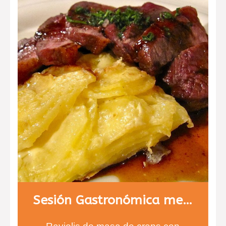
Sesión Gastronómica menú 2