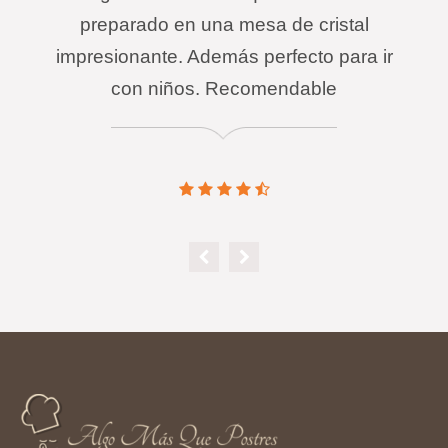
preparado en una mesa de cristal
impresionante. Además perfecto para ir
con niños. Recomendable