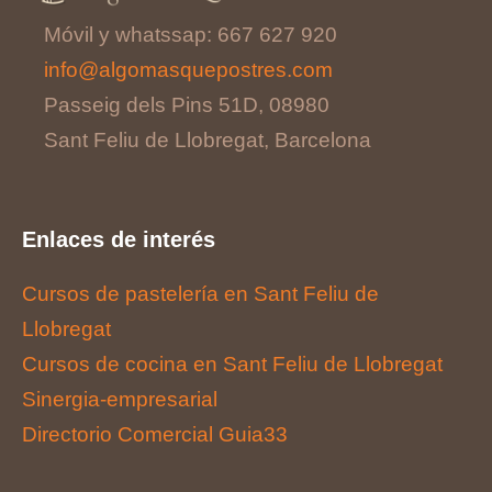
Móvil y whatssap: 667 627 920
info@algomasquepostres.com
Passeig dels Pins 51D, 08980
Sant Feliu de Llobregat, Barcelona
Enlaces de interés
Cursos de pastelería en Sant Feliu de
Llobregat
Cursos de cocina en Sant Feliu de Llobregat
Sinergia-empresarial
Directorio Comercial Guia33