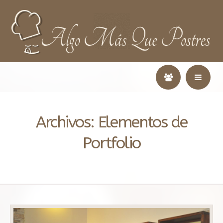
Archivos:
Elementos de
Portfolio