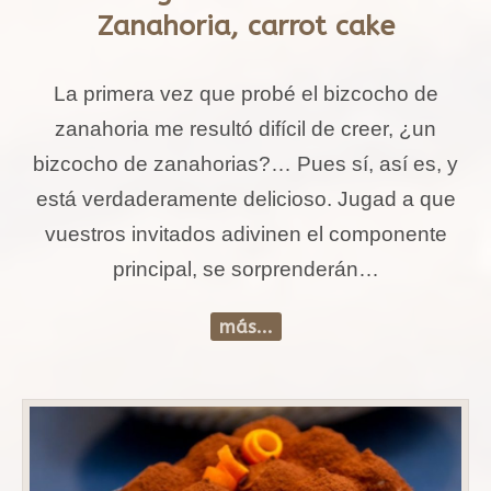
Zanahoria, carrot cake
La primera vez que probé el bizcocho de
zanahoria me resultó difícil de creer, ¿un
bizcocho de zanahorias?… Pues sí, así es, y
está verdaderamente delicioso. Jugad a que
vuestros invitados adivinen el componente
principal, se sorprenderán…
más...