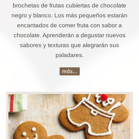
brochetas de frutas cubiertas de chocolate
negro y blanco. Los más pequeños estarán
encantados de comer fruta con sabor a
chocolate. Aprenderán a degustar nuevos
sabores y texturas que alegrarán sus
paladares.
más...