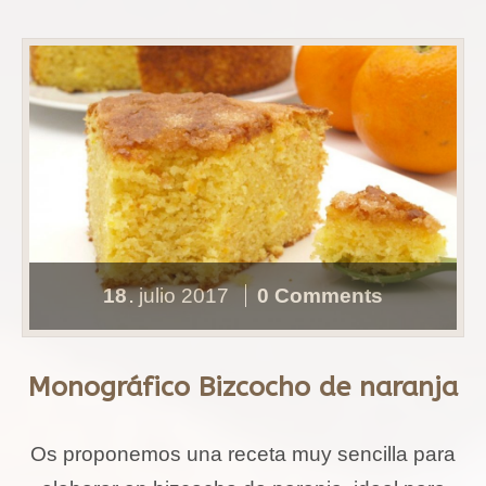
18
julio
2017
0 Comments
.
Monográfico Bizcocho de naranja
Os proponemos una receta muy sencilla para