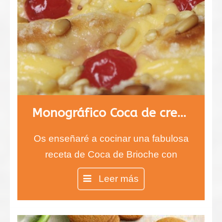
Monográfico Coca de crema y fruta
Os enseñaré a cocinar una fabulosa
receta de Coca de Brioche con
crema pastelera y fruta.
Leer más