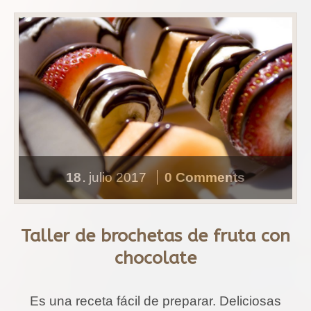
18
julio
2017
0 Comments
.
Taller de brochetas de fruta con
chocolate
Es una receta fácil de preparar. Deliciosas