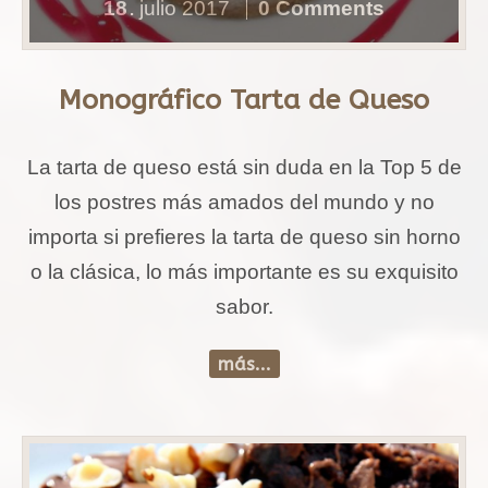
18
julio
2017
0 Comments
.
Monográfico Tarta de Queso
La tarta de queso está sin duda en la Top 5 de
los postres más amados del mundo y no
importa si prefieres la tarta de queso sin horno
o la clásica, lo más importante es su exquisito
sabor.
más...