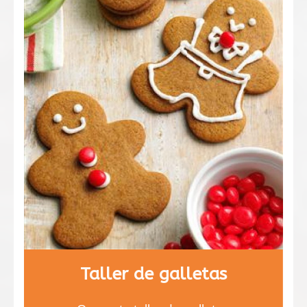
Taller de galletas