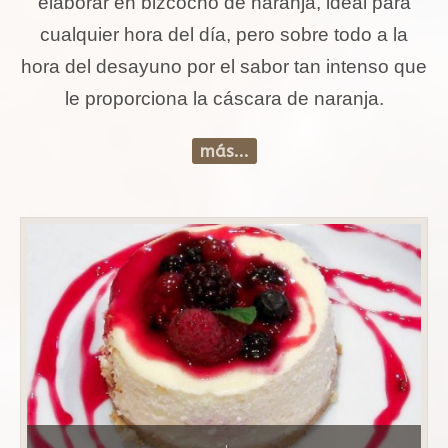
elaborar en bizcocho de naranja, ideal para
cualquier hora del día, pero sobre todo a la
hora del desayuno por el sabor tan intenso que
le proporciona la cáscara de naranja.
más...