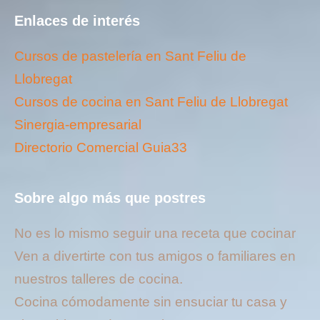
Enlaces de interés
Cursos de pastelería en Sant Feliu de
Llobregat
Cursos de cocina en Sant Feliu de Llobregat
Sinergia-empresarial
Directorio Comercial Guia33
Sobre algo más que postres
No es lo mismo seguir una receta que cocinar
Ven a divertirte con tus amigos o familiares en
nuestros talleres de cocina.
Cocina cómodamente sin ensuciar tu casa y