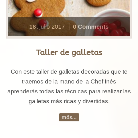
18
julio
2017
0 Comments
.
Taller de galletas
Con este taller de galletas decoradas que te
traemos de la mano de la Chef Inés
aprenderás todas las técnicas para realizar las
galletas más ricas y divertidas.
más...