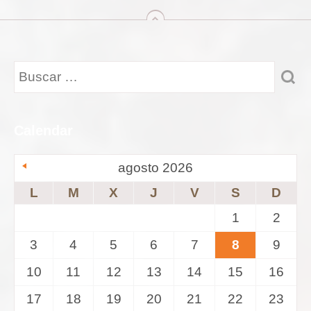
arriba
Calendar
agosto 2026
L
M
X
J
V
S
D
1
2
3
4
5
6
7
8
9
10
11
12
13
14
15
16
17
18
19
20
21
22
23