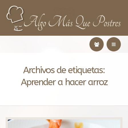
Archivos de etiquetas:
Aprender a hacer arroz