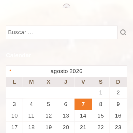
arriba
Calendar
agosto 2026
L
M
X
J
V
S
D
1
2
3
4
5
6
7
8
9
10
11
12
13
14
15
16
17
18
19
20
21
22
23