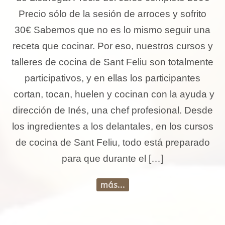
Precio sólo de la sesión de arroces y sofrito
30€ Sabemos que no es lo mismo seguir una
receta que cocinar. Por eso, nuestros cursos y
talleres de cocina de Sant Feliu son totalmente
participativos, y en ellas los participantes
cortan, tocan, huelen y cocinan con la ayuda y
dirección de Inés, una chef profesional. Desde
los ingredientes a los delantales, en los cursos
de cocina de Sant Feliu, todo está preparado
para que durante el […]
más...