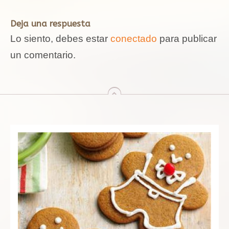
Deja una respuesta
Lo siento, debes estar
conectado
para publicar
un comentario.
arriba