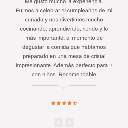
Me gustó mucho la experiencia.
Fuimos a celebrar el cumpleaños de mi
cuñada y nos divertimos mucho
cocinando, aprendiendo, riendo y lo
más importante, el momento de
degustar la comida que habíamos
preparado en una mesa de cristal
impresionante. Además perfecto para ir
con niños. Recomendable