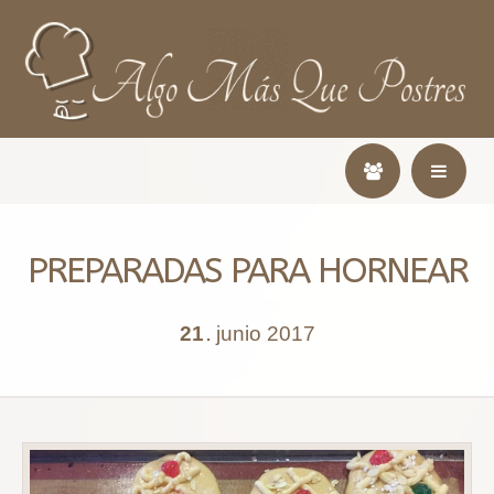
PREPARADAS PARA HORNEAR
21
junio
2017
.