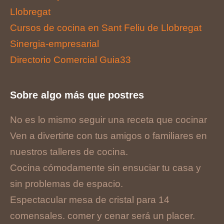
Llobregat
Cursos de cocina en Sant Feliu de Llobregat
Sinergia-empresarial
Directorio Comercial Guia33
Sobre algo más que postres
No es lo mismo seguir una receta que cocinar
Ven a divertirte con tus amigos o familiares en
nuestros talleres de cocina.
Cocina cómodamente sin ensuciar tu casa y
sin problemas de espacio.
Espectacular mesa de cristal para 14
comensales. comer y cenar será un placer.