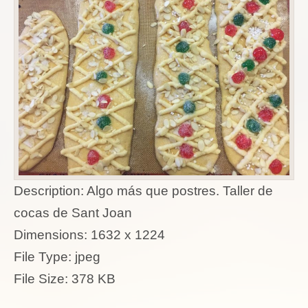
Description:
Algo más que postres. Taller de
cocas de Sant Joan
Dimensions:
1632 x 1224
File Type:
jpeg
File Size:
378 KB