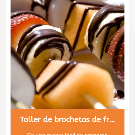
Taller de brochetas de fruta con chocolate