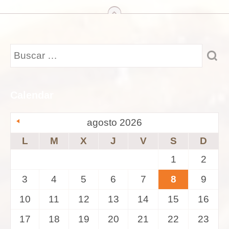
arriba
Calendar
agosto 2026
L
M
X
J
V
S
D
1
2
3
4
5
6
7
8
9
10
11
12
13
14
15
16
17
18
19
20
21
22
23