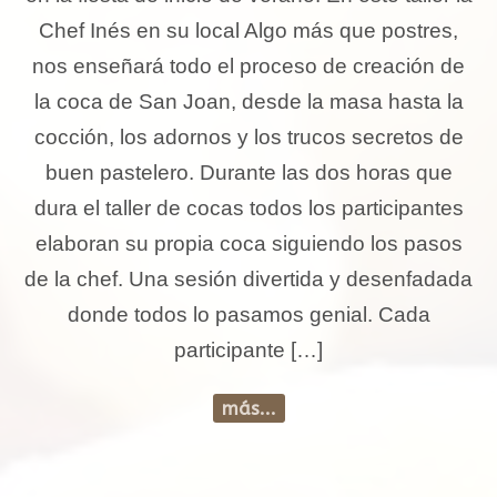
Chef Inés en su local Algo más que postres,
nos enseñará todo el proceso de creación de
la coca de San Joan, desde la masa hasta la
cocción, los adornos y los trucos secretos de
buen pastelero. Durante las dos horas que
dura el taller de cocas todos los participantes
elaboran su propia coca siguiendo los pasos
de la chef. Una sesión divertida y desenfadada
donde todos lo pasamos genial. Cada
participante […]
más...