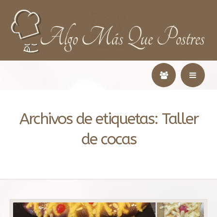
Archivos de etiquetas:
Taller
de cocas