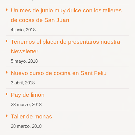
Un mes de junio muy dulce con los talleres
de cocas de San Juan
4 junio, 2018
Tenemos el placer de presentaros nuestra
Newsletter
5 mayo, 2018
Nuevo curso de cocina en Sant Feliu
3 abril, 2018
Pay de limón
28 marzo, 2018
Taller de monas
28 marzo, 2018