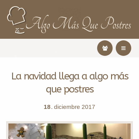
La navidad llega a algo más
que postres
18
diciembre
2017
.