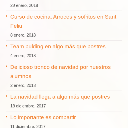
29 enero, 2018
Curso de cocina: Arroces y sofritos en Sant
Feliu
8 enero, 2018
Team bulding en algo más que postres
4 enero, 2018
Delicioso tronco de navidad por nuestros
alumnos
2 enero, 2018
La navidad llega a algo más que postres
18 diciembre, 2017
Lo importante es compartir
11 diciembre, 2017