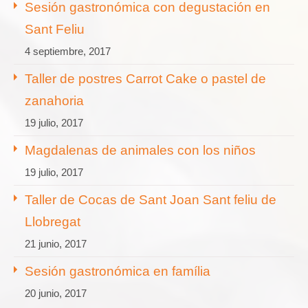
Sesión gastronómica con degustación en
Sant Feliu
4 septiembre, 2017
Taller de postres Carrot Cake o pastel de
zanahoria
19 julio, 2017
Magdalenas de animales con los niños
19 julio, 2017
Taller de Cocas de Sant Joan Sant feliu de
Llobregat
21 junio, 2017
Sesión gastronómica en família
20 junio, 2017