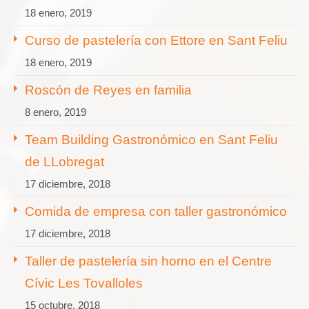
18 enero, 2019
Curso de pastelería con Ettore en Sant Feliu
18 enero, 2019
Roscón de Reyes en familia
8 enero, 2019
Team Building Gastronómico en Sant Feliu
de LLobregat
17 diciembre, 2018
Comida de empresa con taller gastronómico
17 diciembre, 2018
Taller de pastelería sin horno en el Centre
Cívic Les Tovalloles
15 octubre, 2018