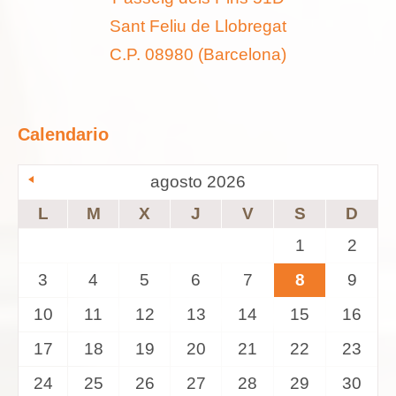
Sant Feliu de Llobregat
C.P. 08980 (Barcelona)
Calendario
agosto 2026
L
M
X
J
V
S
D
1
2
3
4
5
6
7
8
9
10
11
12
13
14
15
16
17
18
19
20
21
22
23
24
25
26
27
28
29
30