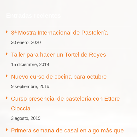
Entradas recientes
3ª Mostra Internacional de Pastelería
30 enero, 2020
Taller para hacer un Tortel de Reyes
15 diciembre, 2019
Nuevo curso de cocina para octubre
9 septiembre, 2019
Curso presencial de pastelería con Ettore
Cioccia
3 agosto, 2019
Primera semana de casal en algo más que