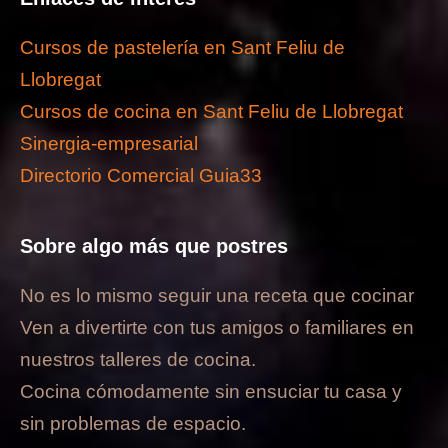
Cursos de pastelería en Sant Feliu de
Llobregat
Cursos de cocina en Sant Feliu de Llobregat
Sinergia-empresarial
Directorio Comercial Guia33
Sobre algo más que postres
No es lo mismo seguir una receta que cocinar
Ven a divertirte con tus amigos o familiares en
nuestros talleres de cocina.
Cocina cómodamente sin ensuciar tu casa y
sin problemas de espacio.