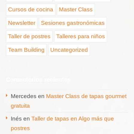
Cursos de cocina
Master Class
Newsletter
Sesiones gastronómicas
Taller de postres
Talleres para niños
Team Building
Uncategorized
Comentarios recientes
Mercedes
en
Master Class de tapas gourmet
gratuita
Inés
en
Taller de tapas en Algo más que
postres