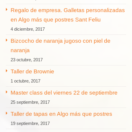
Regalo de empresa. Galletas personalizadas
en Algo más que postres Sant Feliu
4 diciembre, 2017
Bizcocho de naranja jugoso con piel de
naranja
23 octubre, 2017
Taller de Brownie
1 octubre, 2017
Master class del viernes 22 de septiembre
25 septiembre, 2017
Taller de tapas en Algo más que postres
19 septiembre, 2017