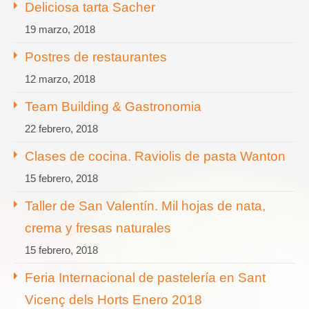
Deliciosa tarta Sacher
19 marzo, 2018
Postres de restaurantes
12 marzo, 2018
Team Building & Gastronomia
22 febrero, 2018
Clases de cocina. Raviolis de pasta Wanton
15 febrero, 2018
Taller de San Valentín. Mil hojas de nata,
crema y fresas naturales
15 febrero, 2018
Feria Internacional de pastelería en Sant
Vicenç dels Horts Enero 2018