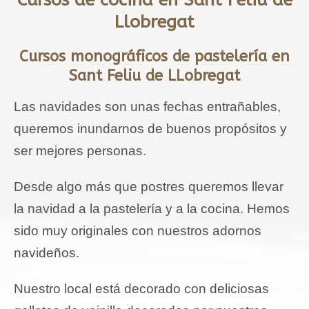
Llobregat
Cursos monográficos de pastelería en
Sant Feliu de LLobregat
Las navidades son unas fechas entrañables,
queremos inundarnos de buenos propósitos y
ser mejores personas.
Desde algo más que postres queremos llevar
la navidad a la pastelería y a la cocina. Hemos
sido muy originales con nuestros adornos
navideños.
Nuestro local está decorado con deliciosas