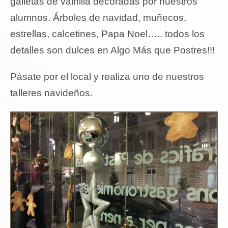
galletas de vainilla decoradas por nuestros
alumnos. Árboles de navidad, muñecos,
estrellas, calcetines, Papa Noel….. todos los
detalles son dulces en Algo Más que Postres!!!
Pásate por el local y realiza uno de nuestros
talleres navideños.