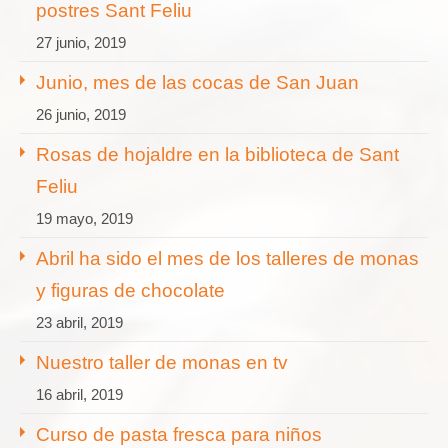
postres Sant Feliu
27 junio, 2019
Junio, mes de las cocas de San Juan
26 junio, 2019
Rosas de hojaldre en la biblioteca de Sant
Feliu
19 mayo, 2019
Abril ha sido el mes de los talleres de monas
y figuras de chocolate
23 abril, 2019
Nuestro taller de monas en tv
16 abril, 2019
Curso de pasta fresca para niños