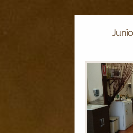
Junio