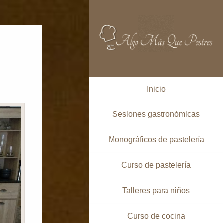
Inicio
Sesiones gastronómicas
Monográficos de pastelería
Curso de pastelería
Talleres para niños
Curso de cocina