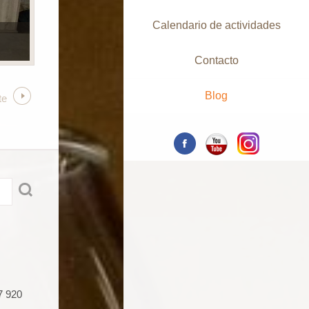
Calendario de actividades
Contacto
Blog
te
7 920